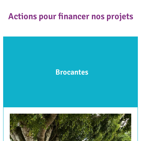
Actions pour financer nos projets
Brocantes