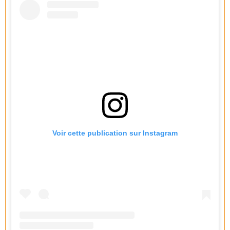
Voir cette publication sur Instagram