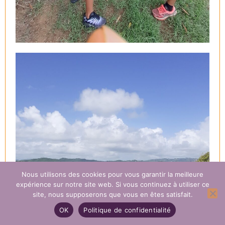
Nous utilisons des cookies pour vous garantir la meilleure
expérience sur notre site web. Si vous continuez à utiliser ce
site, nous supposerons que vous en êtes satisfait.
OK
Politique de confidentialité