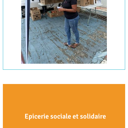
Epicerie sociale et solidaire