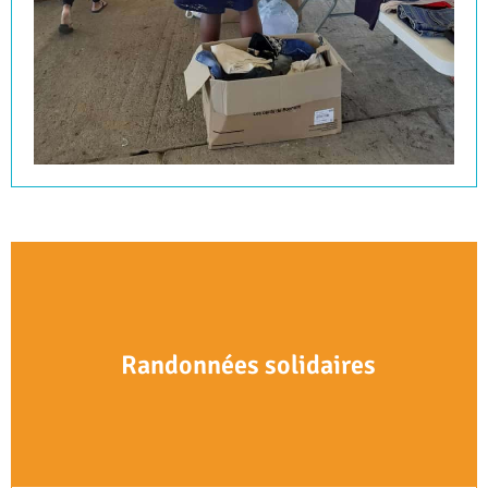
Randonnées solidaires