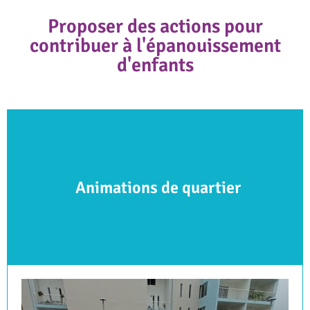
Proposer des actions pour
contribuer à l'épanouissement
d'enfants
Animations de quartier