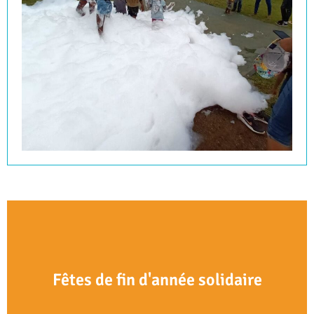
Fêtes de fin d'année solidaire