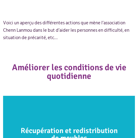
Voici un aperçu des différentes actions que mène l’association
Chenn Lanmou dans le but d’aider les personnes en difficulté, en
situation de précarité, etc…
Améliorer les conditions de vie
quotidienne
Récupération et redistribution
de meubles